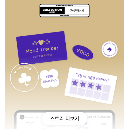
스토리 더보기