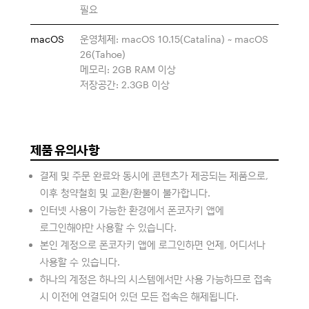
필요
macOS
운영체제: macOS 10.15(Catalina) ~ macOS
26(Tahoe)
메모리: 2GB RAM 이상
저장공간: 2.3GB 이상
제품 유의사항
결제 및 주문 완료와 동시에 콘텐츠가 제공되는 제품으로,
이후 청약철회 및 교환/환불이 불가합니다.
인터넷 사용이 가능한 환경에서 폰코자키 앱에
로그인해야만 사용할 수 있습니다.
본인 계정으로 폰코자키 앱에 로그인하면 언제, 어디서나
사용할 수 있습니다.
하나의 계정은 하나의 시스템에서만 사용 가능하므로 접속
시 이전에 연결되어 있던 모든 접속은 해제됩니다.