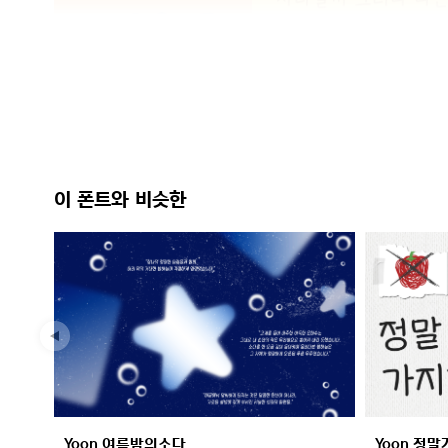
이 폰트와 비슷한
Yoon 여름밤의소다
Yoon 정