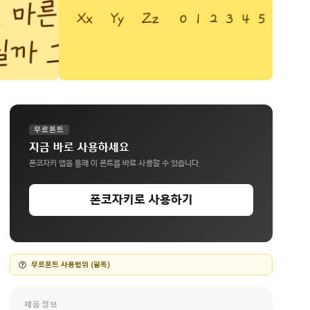
무료폰트
지금 바로 사용하세요
폰코자키 앱을 통해 이 폰트를 바로 사용할 수 있습니다.
폰코자키로 사용하기
무료폰트 사용범위 (필독)
제품정보