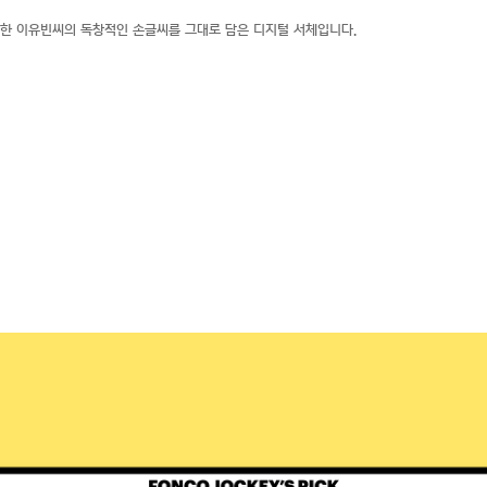
상한 이유빈씨의 독창적인 손글씨를 그대로 담은 디지털 서체입니다.