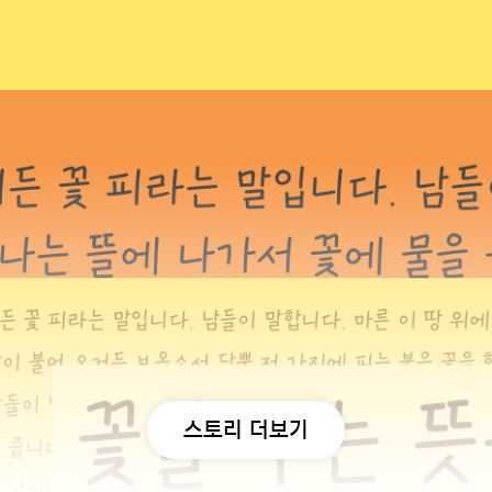
스토리 더보기