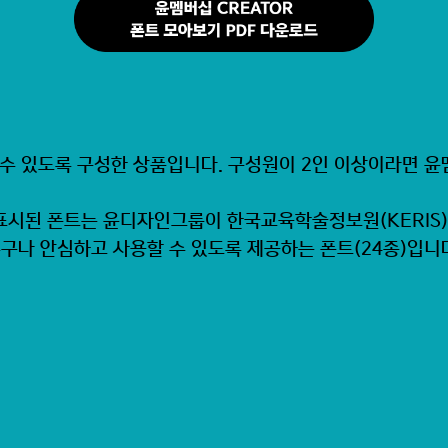
 수 있도록 구성한 상품입니다. 구성원이 2인 이상이라면 
] 표시된 폰트는 윤디자인그룹이 한국교육학술정보원(KERIS
구나 안심하고 사용할 수 있도록 제공하는 폰트(24종)입니