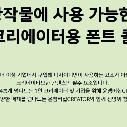
창작물에 사용 가능
크리에이터용 폰트
 더 이상 기업에서 구입해 디자이너만이 사용하는 요소가 아
크리에이티브한 콘텐츠의 필수 요소입니다.
롭게 넘나드는 1인 크리에이터 및 기업을 위해 윤멤버십C
다양한 매체를 넘나드는 윤멤버십
CREATOR
와 함께 전방위 