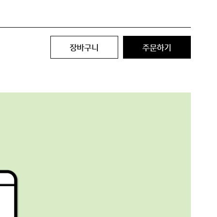
장바구니
주문하기