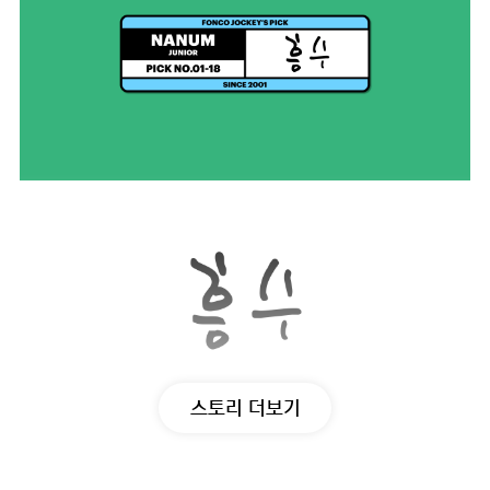
스토리 더보기