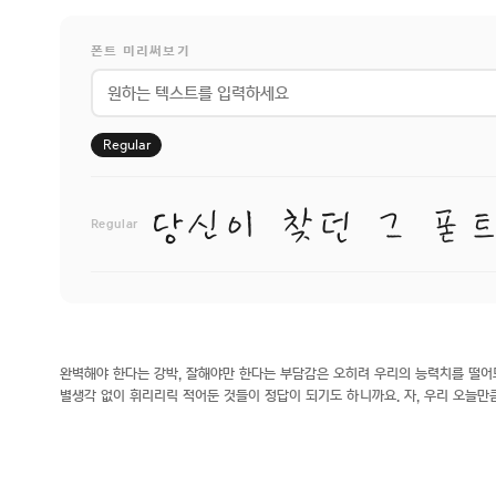
폰트 미리써보기
Regular
Regular
완벽해야 한다는 강박, 잘해야만 한다는 부담감은 오히려 우리의 능력치를 떨어
별생각 없이 휘리리릭 적어둔 것들이 정답이 되기도 하니까요. 자, 우리 오늘만