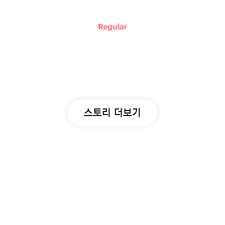
스토리 더보기