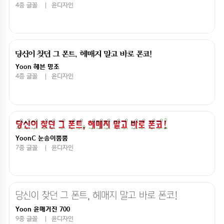
4종 글꼴
윤디자인
당신이 찾던 그 폰트, 헤매지 말고 바로 폰코!
Yoon 헤븐 명조
4종 글꼴
윤디자인
당신이 찾던 그 폰트, 헤매지 말고 바로 폰코!
YoonC 눈송이뿜뿜
7종 글꼴
윤디자인
당신이 찾던 그 폰트, 헤매지 말고 바로 폰코!
Yoon 윤매거진 700
9종 글꼴
윤디자인