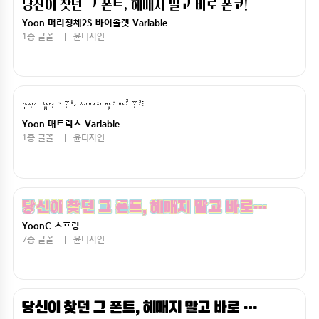
당신이 찾던 그 폰트, 헤매지 말고 바로 폰코!
Yoon 머리정체2S 바이올렛 Variable
1종 글꼴
윤디자인
당신이 찾던 그 폰트, 헤매지 말고 바로 폰코!
Yoon 매트릭스 Variable
1종 글꼴
윤디자인
당신이 찾던 그 폰트, 헤매지 말고 바로 폰코!
YoonC 스프링
7종 글꼴
윤디자인
당신이 찾던 그 폰트, 헤매지 말고 바로 폰코!