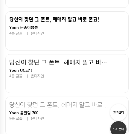
당신이 찾던 그 폰트, 헤매지 말고 바로 폰코!
Yoon 눈송이뿜뿜
4종 글꼴
윤디자인
당신이 찾던 그 폰트, 헤매지 말고 바로 폰코!
Yoon UC고딕
4종 글꼴
윤디자인
당신이 찾던 그 폰트, 헤매지 말고 바로 폰코!
고객센터
Yoon 윤굴림 700
9종 글꼴
윤디자인
1:1 문의