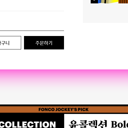
바구니
주문하기