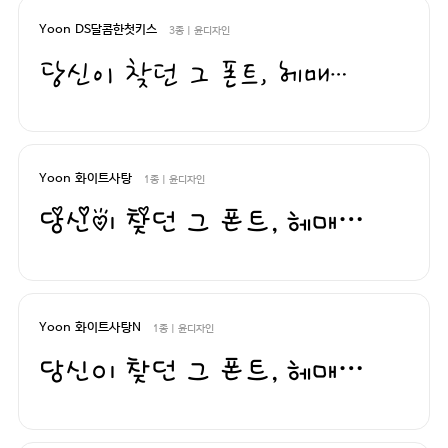
Yoon DS달콤한첫키스
3종 | 윤디자인
당신이 찾던 그 폰트, 헤매지 말고 바로 폰코!
Yoon 화이트사탕
1종 | 윤디자인
당신이 찾던 그 폰트, 헤매지 말고 바로 폰코!
Yoon 화이트사탕N
1종 | 윤디자인
당신이 찾던 그 폰트, 헤매지 말고 바로 폰코!