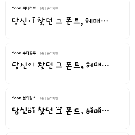
Yoon 써니러브
1종 | 윤디자인
당신이 찾던 그 폰트, 헤매지 말고 바로 폰코!
Yoon 수다공주
1종 | 윤디자인
당신이 찾던 그 폰트, 헤매지 말고 바로 폰코!
Yoon 봄의왈츠
1종 | 윤디자인
당신이 찾던 그 폰트, 헤매지 말고 바로 폰코!