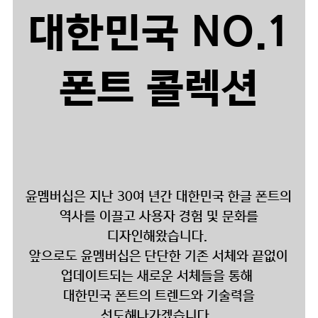
대한민국 NO.1
폰트 콜렉션
윤멤버십은 지난 30여 년간 대한민국 한글 폰트의
역사를 이끌고 사용자 경험 및 문화를
디자인해왔습니다.
앞으로도 윤멤버십은 단단한 기존 서체와 끝없이
업데이트되는 새로운 서체들을 통해
대한민국 폰트의 트렌드와 기술력을
선도해나가겠습니다.