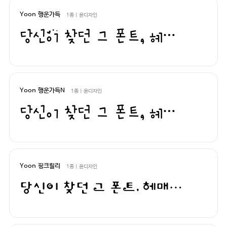
Yoon 행운가득
1종 | 윤디자인
당신이 찾던 그 폰트, 헤매지 말고 바로 폰코!
Yoon 행운가득N
1종 | 윤디자인
당신이 찾던 그 폰트, 헤매지 말고 바로 폰코!
Yoon 핑크릴리
1종 | 윤디자인
당신이 찾던 그 폰트, 헤매지 말고 바로 폰코!