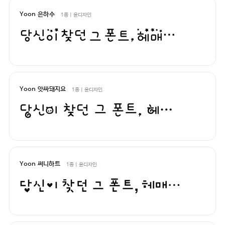
Yoon 은하수
1종 | 윤디자인
당신이 찾던 그 폰트, 헤매지 말고 바로 폰코!
Yoon 앗싸돼지요
1종 | 윤디자인
당신이 찾던 그 폰트, 헤매지 말고 바로 폰코!
Yoon 써니하트
1종 | 윤디자인
당신이 찾던 그 폰트, 헤매지 말고 바로 폰코!