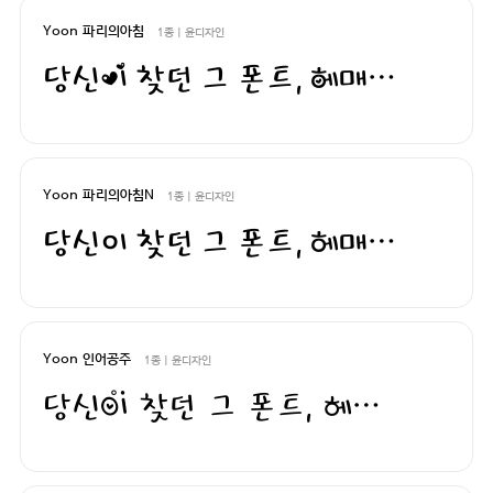
Yoon 파리의아침
1종 | 윤디자인
당신이 찾던 그 폰트, 헤매지 말고 바로 폰코!
Yoon 파리의아침N
1종 | 윤디자인
당신이 찾던 그 폰트, 헤매지 말고 바로 폰코!
Yoon 인어공주
1종 | 윤디자인
당신이 찾던 그 폰트, 헤매지 말고 바로 폰코!