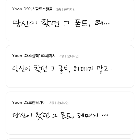
Yoon DS아스팔트스캔들
3종 | 윤디자인
당신이 찾던 그 폰트, 헤매지 말고 바로 폰코!
Yoon DS소설책165페이지
3종 | 윤디자인
당신이 찾던 그 폰트, 헤매지 말고 바로 폰코!
Yoon DS로멘틱가이
3종 | 윤디자인
당신이 찾던 그 폰트, 헤매지 말고 바로 폰코!