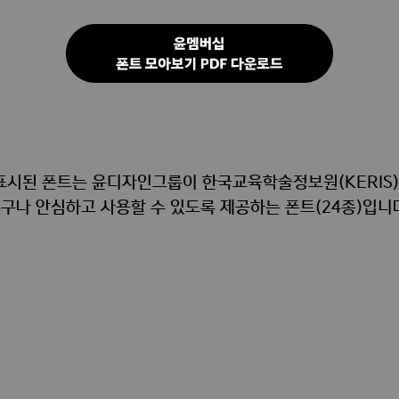
] 표시된 폰트는 윤디자인그룹이 한국교육학술정보원(KERIS
구나 안심하고 사용할 수 있도록 제공하는 폰트(24종)입니