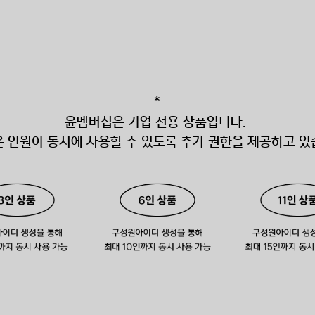
*
윤멤버십은 기업 전용 상품입니다.
은 인원이 동시에 사용할 수 있도록 추가 권한을 제공하고 있