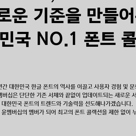
로운 기준을 만들
민국 NO.1 폰트 
 년간 대한민국 한글 폰트의 역사를 이끌고 사용자 경험 및 
멤버십은 단단한 기존 서체와 끝없이 업데이트되는 새로운 
대한민국 폰트의 트렌드와 기술력을 선도해나가겠습니다.
, 윤멤버십의 멤버가 되어 최고의 폰트 콜렉션을 제한 없이 