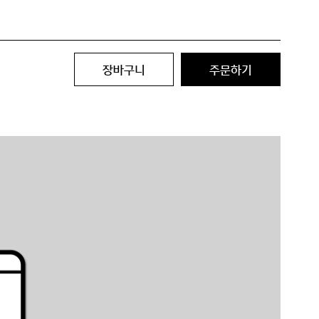
장바구니
주문하기