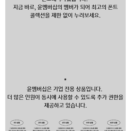
지금 바로, 윤멤버십의 멤버가 되어 최고의 폰트
콜렉션을 제한 없이 누려보세요.
*
윤멤버십은 기업 전용 상품입니다.
더 많은 인원이 동시에 사용할 수 있도록 추가 권한을
제공하고 있습니다.