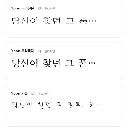
Yoon 우리신문
1종 | 윤디자인
당신이 찾던 그 폰트, 헤매지 말고 바로 폰코!
Yoon 우리목각
3종 | 윤디자인
당신이 찾던 그 폰트, 헤매지 말고 바로 폰코!
Yoon 가을
3종 | 윤디자인
당신이 찾던 그 폰트, 헤매지 말고 바로 폰코!