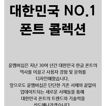
대한민국 NO.1
폰트 콜렉션
윤멤버십은 지난 30여 년간 대한민국 한글 폰트의
역사를 이끌고 사용자 경험 및 문화를
디자인해왔습니다.
앞으로도 윤멤버십은 단단한 기존 서체와 끝없이
업데이트되는 새로운 서체들을 통해
대한민국 폰트의 트렌드와 기술력을
선도해나가겠습니다.