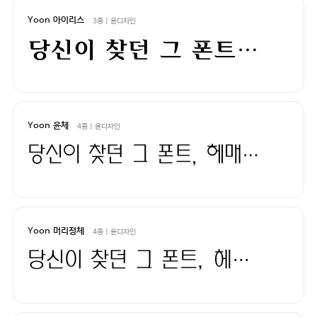
Yoon 아이리스
3종 | 윤디자인
당신이 찾던 그 폰트, 헤매지 말고 바로 폰코!
Yoon 윤체
4종 | 윤디자인
당신이 찾던 그 폰트, 헤매지 말고 바로 폰코!
Yoon 머리정체
4종 | 윤디자인
당신이 찾던 그 폰트, 헤매지 말고 바로 폰코!