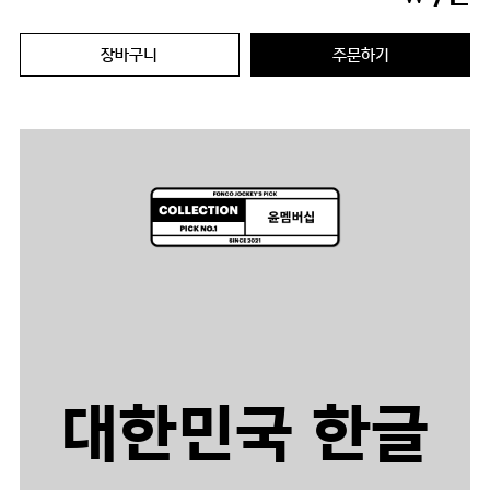
장바구니
주문하기
대한민국 한글