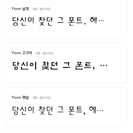
Yoon 날개
3종 | 윤디자인
당신이 찾던 그 폰트, 헤매지 말고 바로 폰코!
Yoon 고구려
3종 | 윤디자인
당신이 찾던 그 폰트, 헤매지 말고 바로 폰코!
Yoon 햇살
3종 | 윤디자인
당신이 찾던 그 폰트, 헤매지 말고 바로 폰코!