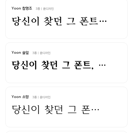
Yoon 참명조
3종 | 윤디자인
당신이 찾던 그 폰트, 헤매지 말고 바로 폰코!
Yoon 솔잎
3종 | 윤디자인
당신이 찾던 그 폰트, 헤매지 말고 바로 폰코!
Yoon 소망
3종 | 윤디자인
당신이 찾던 그 폰트, 헤매지 말고 바로 폰코!