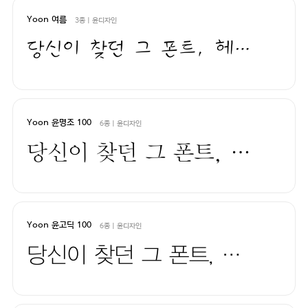
Yoon 여름
3종 | 윤디자인
당신이 찾던 그 폰트, 헤매지 말고 바로 폰코!
Yoon 윤명조 100
6종 | 윤디자인
당신이 찾던 그 폰트, 헤매지 말고 바로 폰코!
Yoon 윤고딕 100
6종 | 윤디자인
당신이 찾던 그 폰트, 헤매지 말고 바로 폰코!