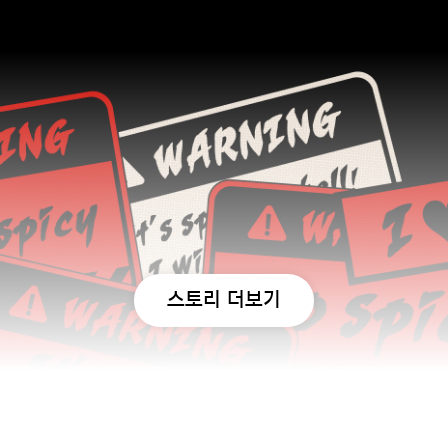
스토리 더보기