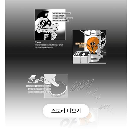
스토리 더보기