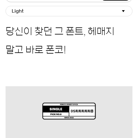
Light