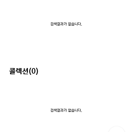
검색결과가 없습니다.
콜렉션(
0
)
검색결과가 없습니다.