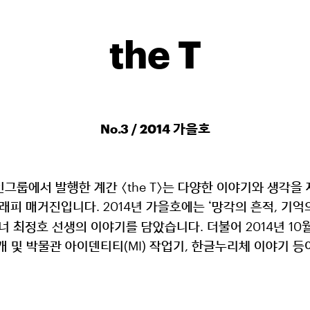
the T
No.3 / 2014 가을호
그룹에서 발행한 계간 〈the T〉는 다양한 이야기와 생각을
래피 매거진입니다. 2014년 가을호에는
망각의 흔적, 기억
‘
 최정호 선생의 이야기를 담았습니다. 더불어 2014년 10
및 박물관 아이덴티티(MI) 작업기, 한글누리체 이야기 등