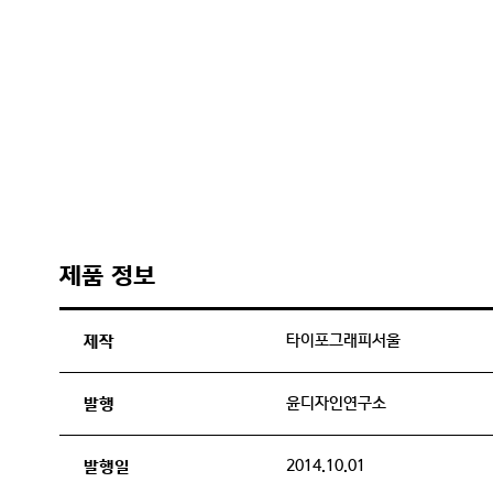
제품 정보
타이포그래피서울
제작
윤디자인연구소
발행
2014.10.01
발행일