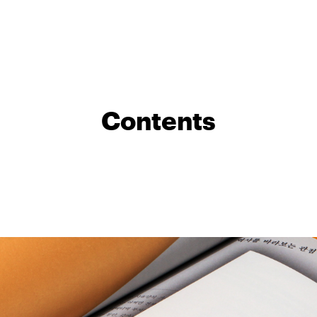
Contents