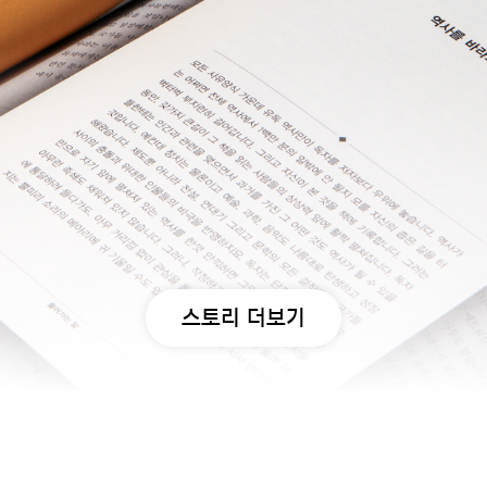
스토리 더보기