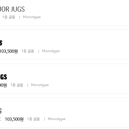
uor jugs
1종 글꼴
Monotype
s
103,500원
1종 글꼴
Monotype
ugs
00원
1종 글꼴
Monotype
s
103,500원
1종 글꼴
Monotype
C