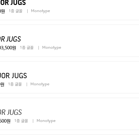
uor jugs
0원
1종 글꼴
Monotype
r jugs
03,500원
1종 글꼴
Monotype
uor jugs
0원
1종 글꼴
Monotype
or jugs
,500원
1종 글꼴
Monotype