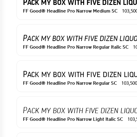
Pack my box with five dizen liq
103,50
FF Good® Headline Pro Narrow Medium SC
Pack my box with five dizen liquo
1
FF Good® Headline Pro Narrow Regular Italic SC
Pack my box with five dizen liq
103,50
FF Good® Headline Pro Narrow Regular SC
Pack my box with five dizen liqu
103
FF Good® Headline Pro Narrow Light Italic SC