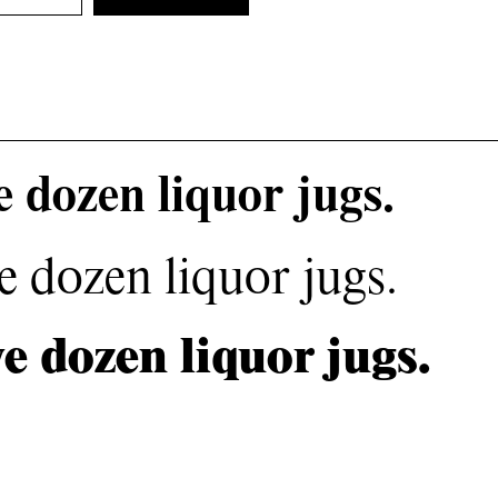
 dozen liquor jugs.
e dozen liquor jugs.
e dozen liquor jugs.