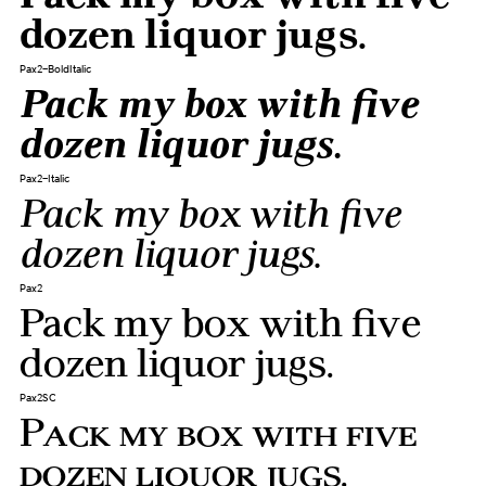
dozen liquor jugs.
Pax2-BoldItalic
Pack my box with five
dozen liquor jugs.
Pax2-Italic
Pack my box with five
dozen liquor jugs.
Pax2
Pack my box with five
dozen liquor jugs.
Pax2SC
Pack my box with five
dozen liquor jugs.