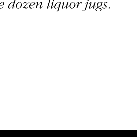
e dozen liquor jugs.