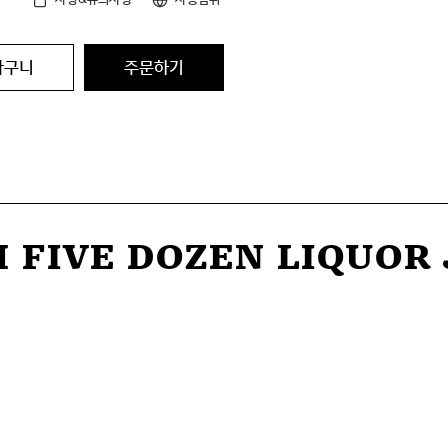
바구니
주문하기
 five dozen liquor 