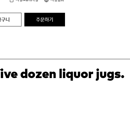
바구니
주문하기
ve dozen liquor jugs.