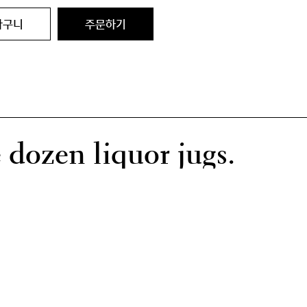
바구니
주문하기
 dozen liquor jugs.