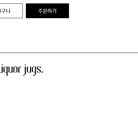
바구니
주문하기
iquor jugs.