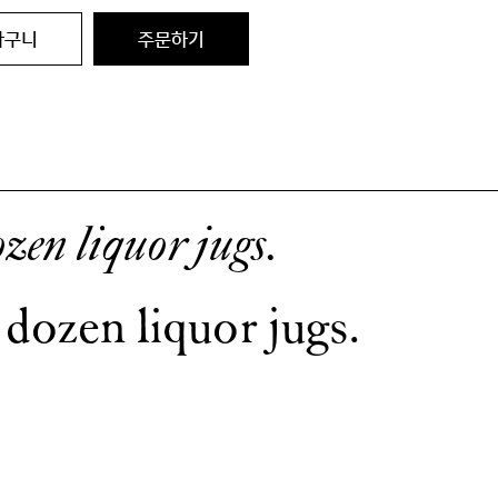
바구니
주문하기
zen liquor jugs.
 dozen liquor jugs.