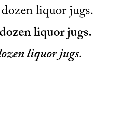
dozen liquor jugs.
dozen liquor jugs.
ozen liquor jugs.