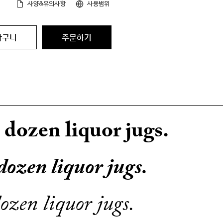
사양&유의사항
사용범위
바구니
주문하기
 dozen liquor jugs.
dozen liquor jugs.
ozen liquor jugs.