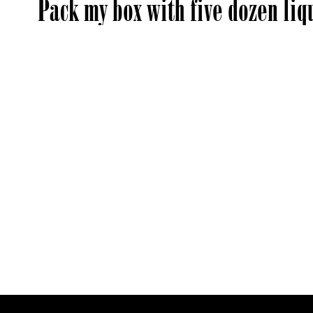
Pack my box with five dozen liq