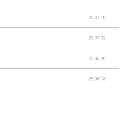
25.07.10
25.07.02
25.06.20
25.06.18