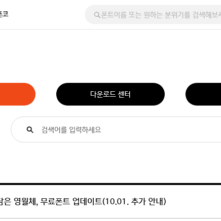
폰코
다운로드 센터
은 영월체, 무료폰트 업데이트(10.01. 추가 안내)