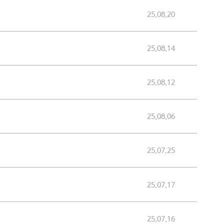
25.08.20
25.08.14
25.08.12
25.08.06
25.07.25
25.07.17
25.07.16