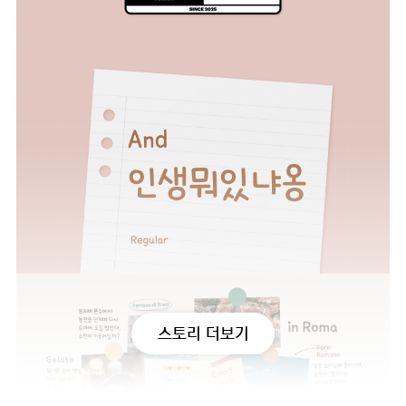
스토리 더보기