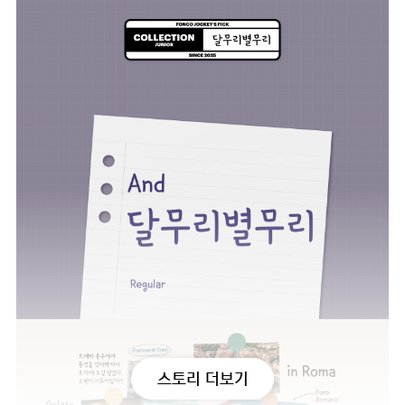
스토리 더보기