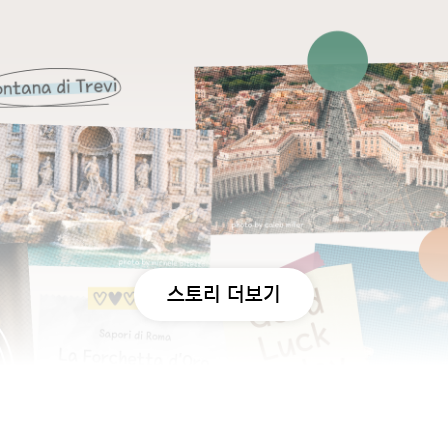
스토리 더보기