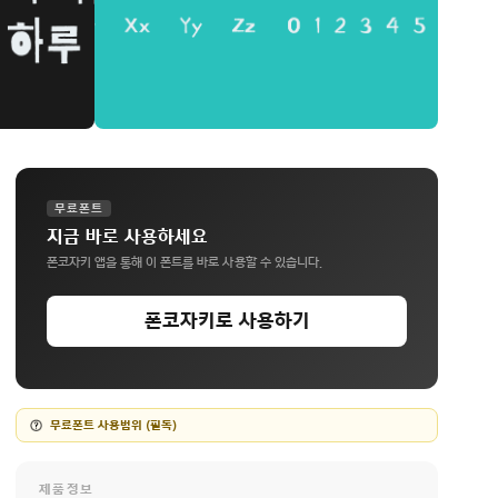
무료폰트
지금 바로 사용하세요
폰코자키 앱을 통해 이 폰트를 바로 사용할 수 있습니다.
폰코자키로 사용하기
무료폰트 사용범위 (필독)
제품정보