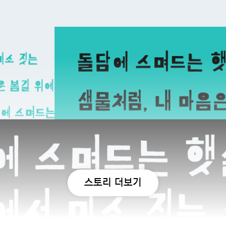
스토리 더보기