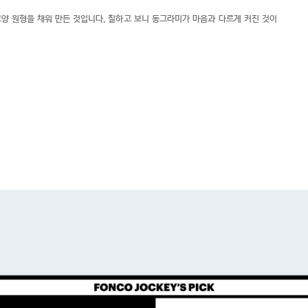
양 원형을 채워 만든 것입니다. 칠하고 보니 동그라미가 마음과 다르게 커진 것이