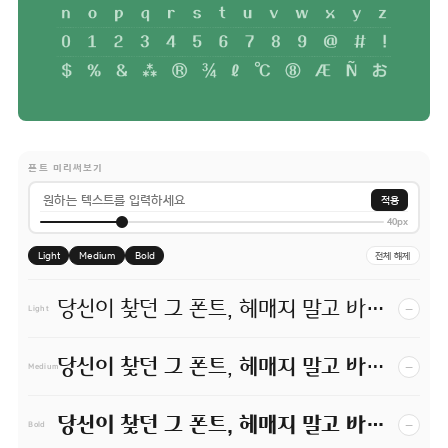
폰트 미리써보기
적용
40px
Light
Medium
Bold
전체 해제
당신이 찾던 그 폰트, 헤매지 말고 바로 폰코!
−
Light
당신이 찾던 그 폰트, 헤매지 말고 바로 폰코!
−
Medium
당신이 찾던 그 폰트, 헤매지 말고 바로 폰코!
−
Bold