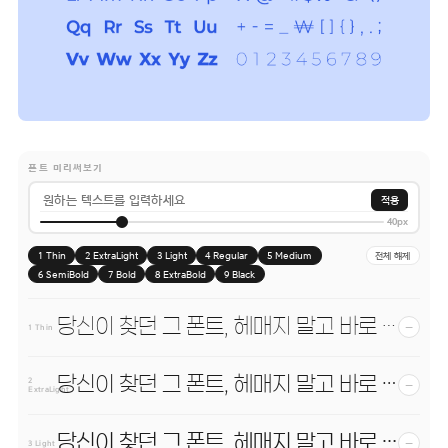
폰트 미리써보기
적용
40px
1 Thin
2 ExtraLight
3 Light
4 Regular
5 Medium
전체 해제
6 SemiBold
7 Bold
8 ExtraBold
9 Black
당신이 찾던 그 폰트, 헤매지 말고 바로 폰코!
−
1 Thin
당신이 찾던 그 폰트, 헤매지 말고 바로 폰코!
−
2
ExtraLight
당신이 찾던 그 폰트, 헤매지 말고 바로 폰코!
−
3 Light