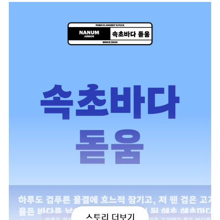
스토리 더보기