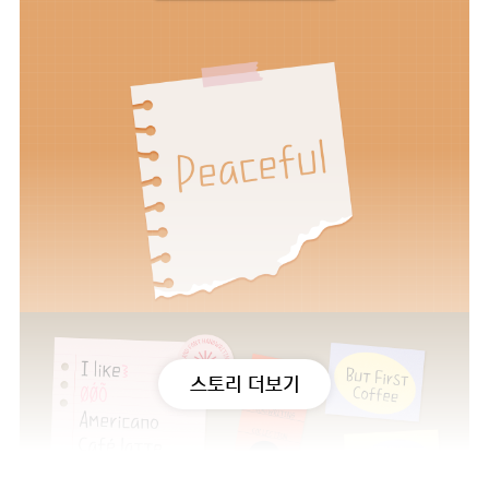
스토리 더보기