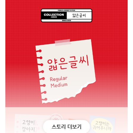
스토리 더보기