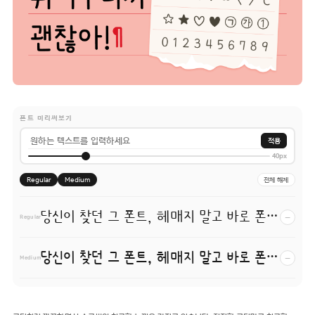
폰트 미리써보기
적용
40px
Regular
Medium
전체 해제
당신이 찾던 그 폰트, 헤매지 말고 바로 폰코!
−
Regular
당신이 찾던 그 폰트, 헤매지 말고 바로 폰코!
−
Medium