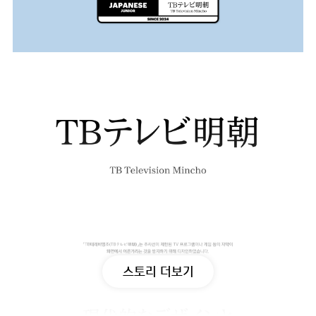
스토리 더보기