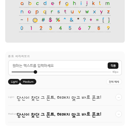
폰트 미리써보기
적용
40px
Light
Medium
전체 해제
당신이 찾던 그 폰트, 헤매지 말고 바로 폰코!
−
Light
당신이 찾던 그 폰트, 헤매지 말고 바로 폰코!
−
Medium