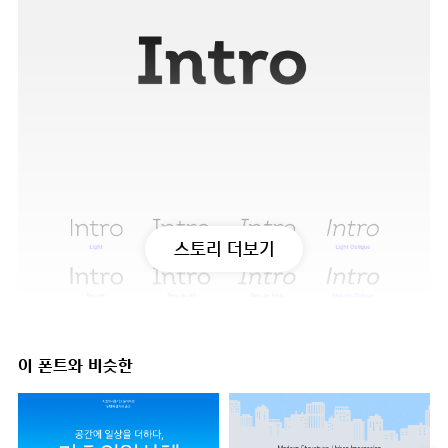
스토리 더보기
이 폰트와 비슷한