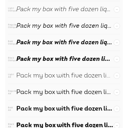
Pack my box with five dozen liquor jugs.
−
Light
Oblique
Pack my box with five dozen liquor jugs.
−
Regular
Oblique
Pack my box with five dozen liquor jugs.
−
Bold
Oblique
Pack my box with five dozen liquor jugs.
−
Black
Oblique
Pack my box with five dozen liquor jugs.
−
Light
Alt
Pack my box with five dozen liquor jugs.
−
Regular
Alt
Pack my box with five dozen liquor jugs.
−
Bold
Alt
Pack my box with five dozen liquor jugs.
−
Black
Alt