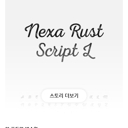
스토리 더보기