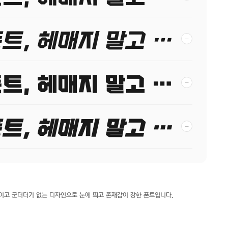
당신이 찾던 그 폰트, 헤매지 말고 바로 폰코!
−
당신이 찾던 그 폰트, 헤매지 말고 바로 폰코!
−
당신이 찾던 그 폰트, 헤매지 말고 바로 폰코!
−
이고 군더더기 없는 디자인으로 눈에 띄고 존재감이 강한 폰트입니다.