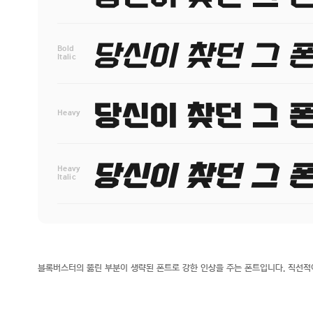
Bold
Italic
Heavy
Heavy
Italic
블록버스터의 뚫린 부분이 생략된 폰트로 강한 인상을 주는 폰트입니다. 직선적