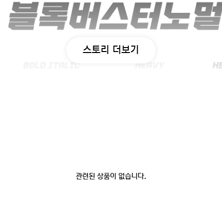
스토리 더보기
관련된 상품이 없습니다.