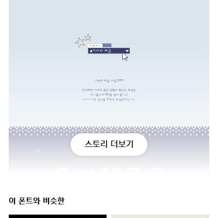
스토리 더보기
이 폰트와 비슷한