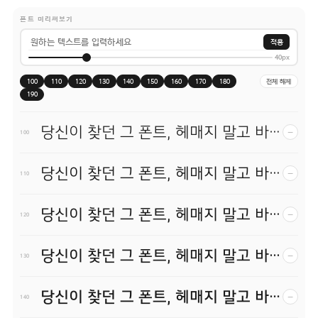
폰트 미리써보기
적용
40px
100
110
120
130
140
150
160
170
180
전체 해제
190
당신이 찾던 그 폰트, 헤매지 말고 바로 폰코!
−
100
당신이 찾던 그 폰트, 헤매지 말고 바로 폰코!
−
110
당신이 찾던 그 폰트, 헤매지 말고 바로 폰코!
−
120
당신이 찾던 그 폰트, 헤매지 말고 바로 폰코!
−
130
당신이 찾던 그 폰트, 헤매지 말고 바로 폰코!
−
140