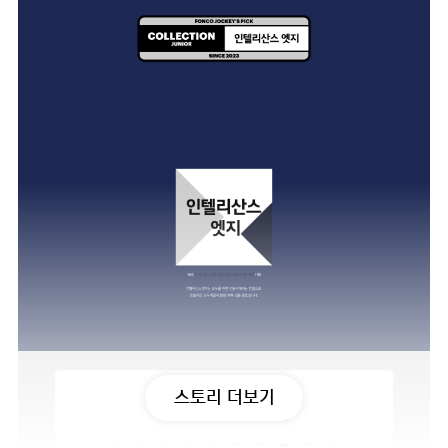
스토리 더보기