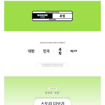
스토리 더보기