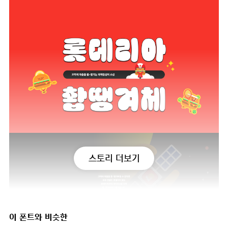
스토리 더보기
이 폰트와 비슷한