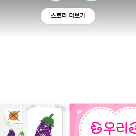
스토리 더보기