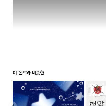
이 폰트와 비슷한