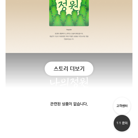
스토리 더보기
관련된 상품이 없습니다.
고객센터
1:1 문의