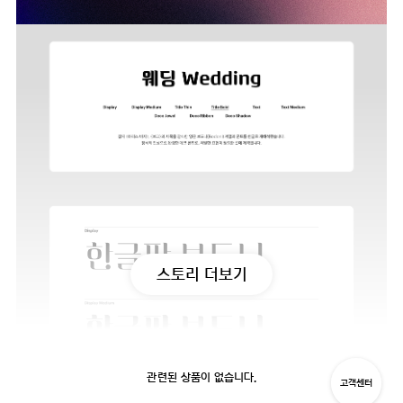
스토리 더보기
관련된 상품이 없습니다.
고객센터