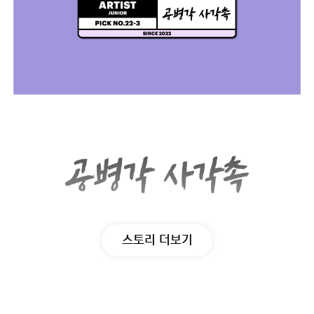
스토리 더보기