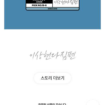
스토리 더보기
관련된 상품이 없습니다.